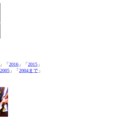
」「
2016
」「
2015
」
2005
」「
2004まで
」